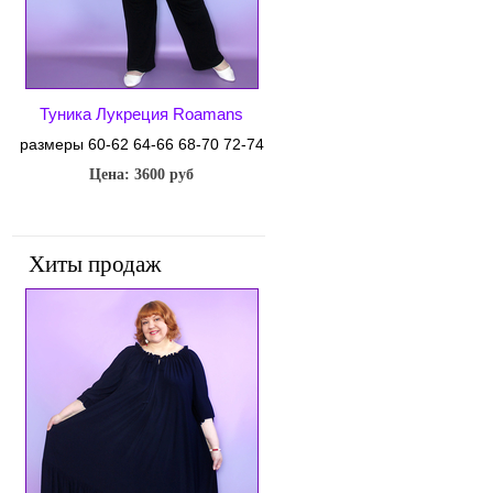
Туника Лукреция Roamans
размеры 60-62 64-66 68-70 72-74
Цена: 3600 руб
Хиты продаж