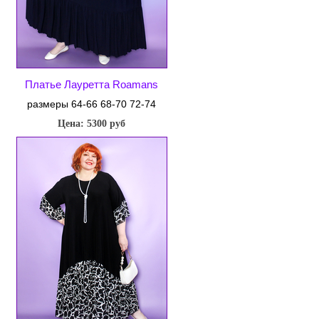
Платье Лауретта Roamans
размеры 64-66 68-70 72-74
Цена: 5300 руб