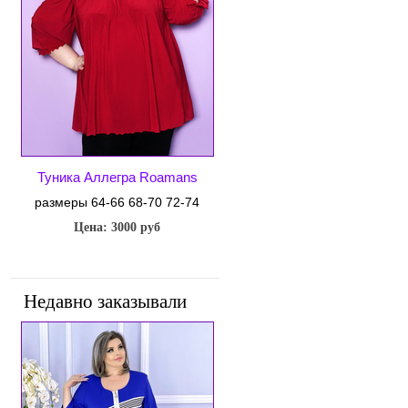
Туника Аллегра Roamans
размеры 64-66 68-70 72-74
Цена: 3000 руб
Недавно заказывали