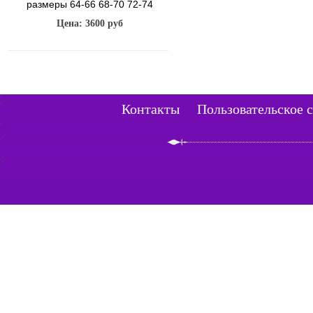
размеры 64-66 68-70 72-74
Цена: 3600 руб
Контакты
Пользовательское 