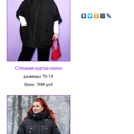
Стёганая куртка-пончо
размеры 70-74
Цена: 7600 руб