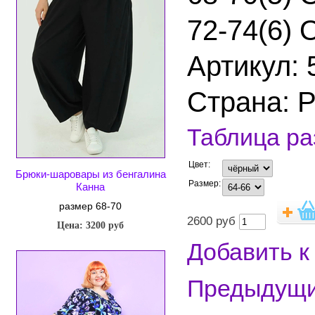
72-74(6)
Артикул: 
Страна: 
Таблица р
Цвет:
Брюки-шаровары из бенгалина
Размер:
Канна
размер 68-70
2600
руб
Цена: 3200 руб
Добавить к
Предыдущ