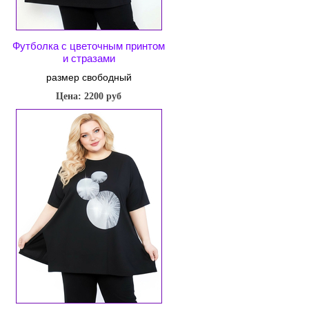
Футболка с цветочным принтом
и стразами
размер свободный
Цена: 2200 руб