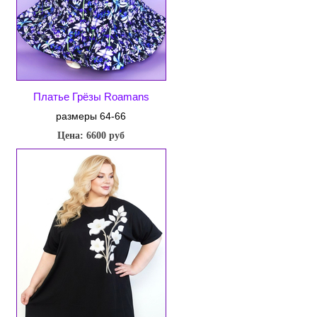
Платье Грёзы Roamans
размеры 64-66
Цена: 6600 руб