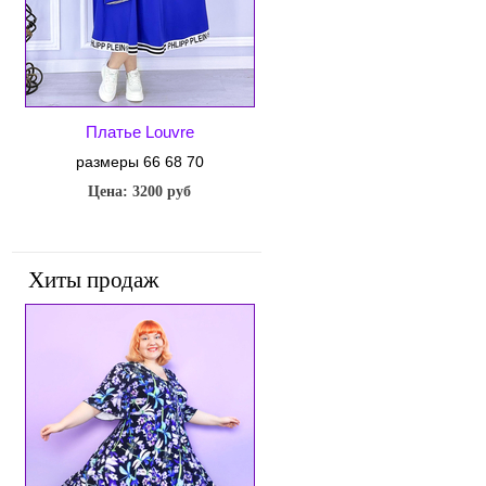
Платье Louvre
размеры 66 68 70
Цена: 3200 руб
Хиты продаж