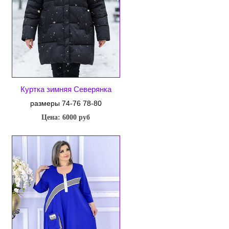
Куртка зимняя Северянка
размеры 74-76 78-80
Цена: 6000 руб