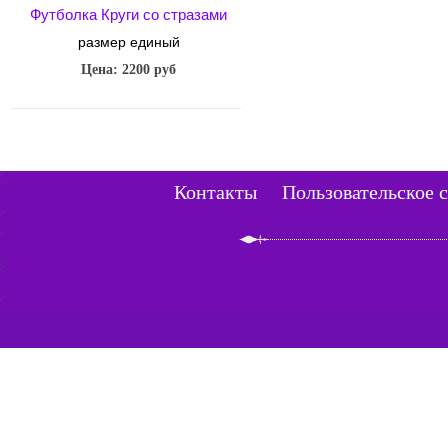
Футболка Круги со стразами
размер единый
Цена: 2200 руб
Контакты
Пользовательское 
г