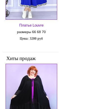
Платье Louvre
размеры 66 68 70
Цена: 3200 руб
Хиты продаж