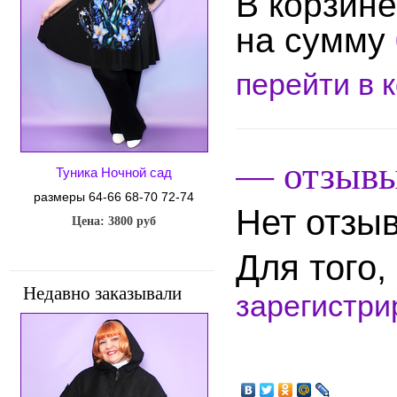
В корзин
на сумму
перейти в 
— отзыв
Туника Ночной сад
размеры 64-66 68-70 72-74
Нет отзыв
Цена: 3800 руб
Для того
Недавно заказывали
зарегистри