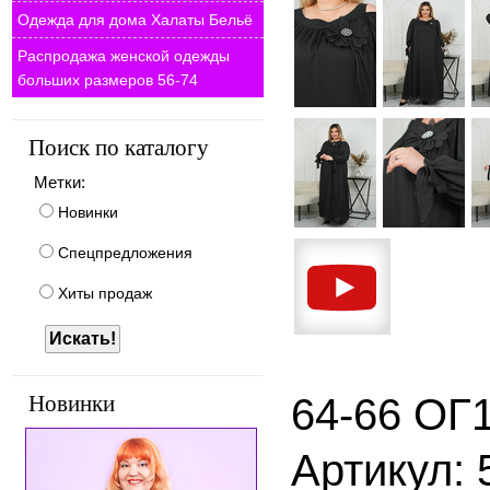
Одежда для дома Халаты Бельё
Распродажа женской одежды
больших размеров 56-74
Поиск по каталогу
Метки:
Новинки
Спецпредложения
Хиты продаж
64-66 ОГ
Новинки
Артикул: 