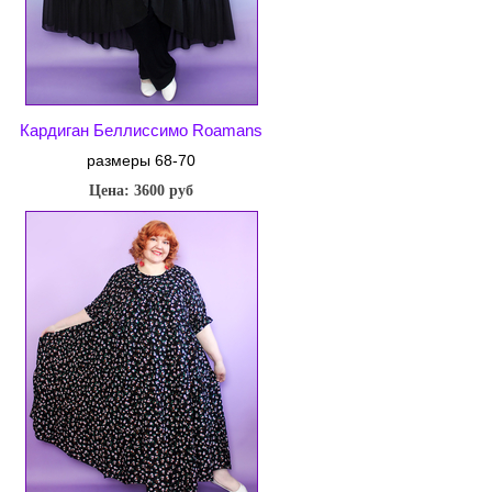
Кардиган Беллиссимо Roamans
размеры 68-70
Цена: 3600 руб