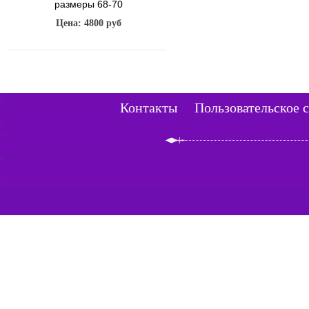
размеры 68-70
Цена: 4800 руб
Контакты
Пользовательское 
г