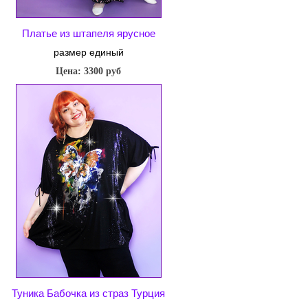
Платье из штапеля ярусное
размер единый
Цена: 3300 руб
Туника Бабочка из страз Турция