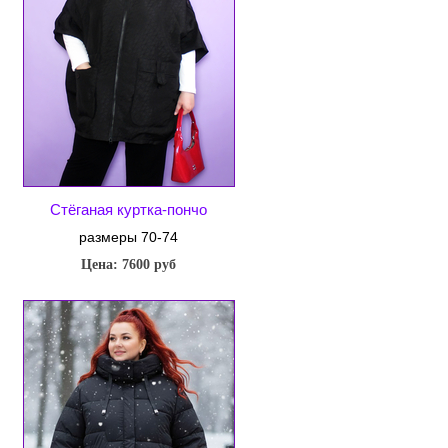
Стёганая куртка-пончо
размеры 70-74
Цена: 7600 руб