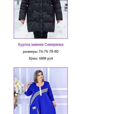
Куртка зимняя Северянка
размеры 74-76 78-80
Цена: 6000 руб