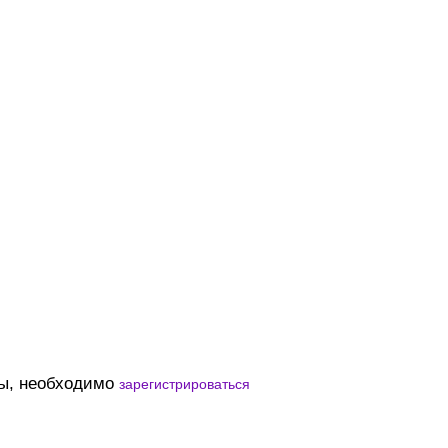
вы, необходимо
зарегистрироваться