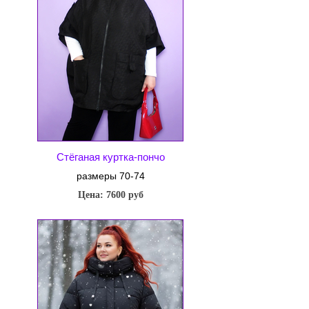
Стёганая куртка-пончо
размеры 70-74
Цена: 7600 руб