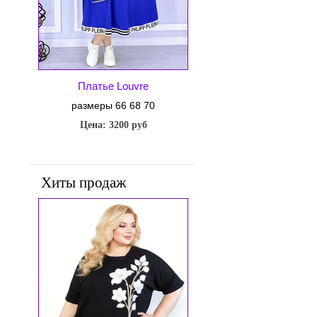
Платье Louvre
размеры 66 68 70
Цена: 3200 руб
Хиты продаж