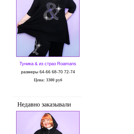
Туника & из страз Roamans
размеры 64-66 68-70 72-74
Цена: 3300 руб
Недавно заказывали