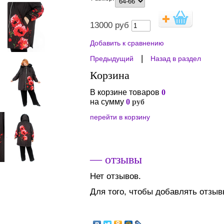
13000
руб
Добавить к сравнению
|
Предыдущий
Назад в раздел
Корзина
В корзине товаров
0
на сумму
0
руб
перейти в корзину
— отзывы
Нет отзывов.
Для того, чтобы добавлять отзы