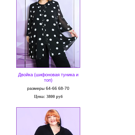
Двойка (шифоновая туника и
топ)
размеры 64-66 68-70
Цена: 3800 руб