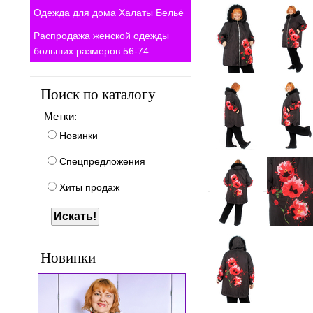
Одежда для дома Халаты Бельё
Распродажа женской одежды
больших размеров 56-74
Поиск по каталогу
Метки:
Новинки
Спецпредложения
Хиты продаж
Новинки