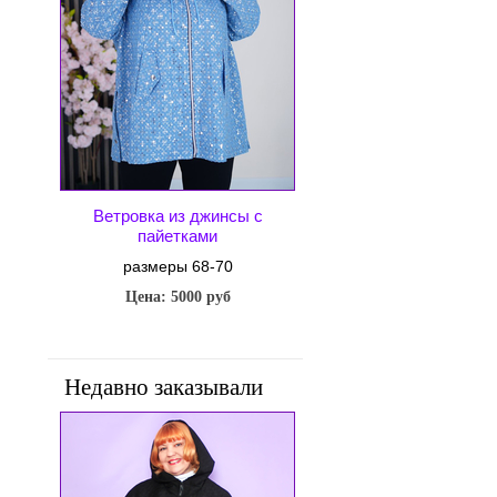
Ветровка из джинсы с
пайетками
размеры 68-70
Цена: 5000 руб
Недавно заказывали