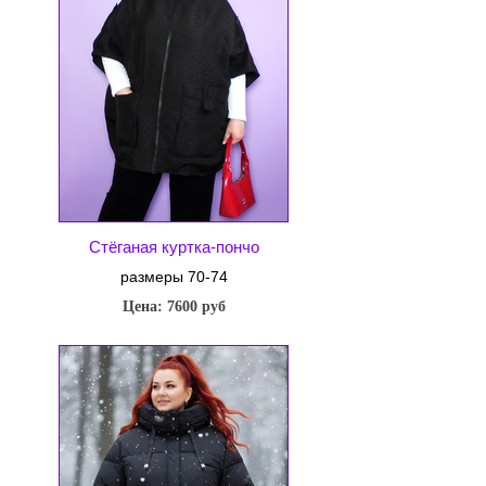
Стёганая куртка-пончо
размеры 70-74
Цена: 7600 руб