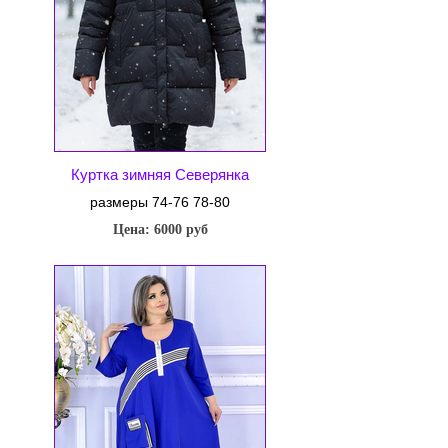
Куртка зимняя Северянка
размеры 74-76 78-80
Цена: 6000 руб