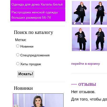
Одежда для дома Халаты Бельё
Распродажа женской одежды
больших размеров 56-74
Поиск по каталогу
Метки:
Новинки
Спецпредложения
перейти в корзину
Хиты продаж
— отзывы
Новинки
Нет отзывов.
Для того, чтобы д