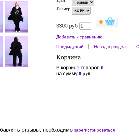
Цвет:
Размер:
3300
руб
Добавить к сравнению
|
|
Предыдущий
Назад в раздел
С
Корзина
В корзине товаров
0
на сумму
0
руб
обавлять отзывы, необходимо
зарегистрироваться