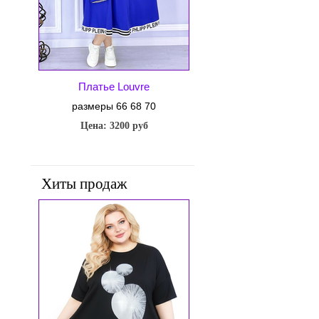
Платье Louvre
размеры 66 68 70
Цена: 3200 руб
Хиты продаж