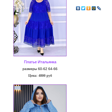
Платье Итальянка
размеры 60-62 64-66
Цена: 4800 руб